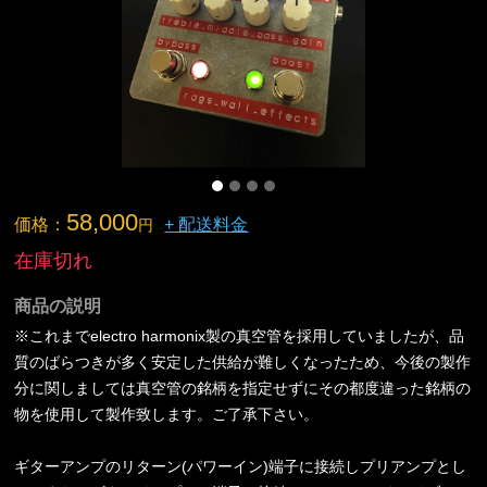
58,000
価格：
+ 配送料金
円
在庫切れ
商品の説明
※これまでelectro harmonix製の真空管を採用していましたが、品
質のばらつきが多く安定した供給が難しくなったため、今後の製作
分に関しましては真空管の銘柄を指定せずにその都度違った銘柄の
物を使用して製作致します。ご了承下さい。
ギターアンプのリターン(パワーイン)端子に接続しプリアンプとし